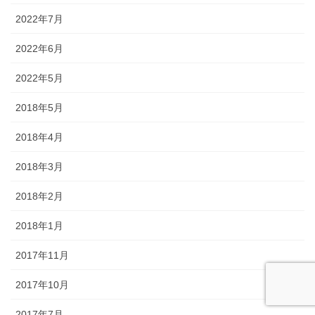
2022年7月
2022年6月
2022年5月
2018年5月
2018年4月
2018年3月
2018年2月
2018年1月
2017年11月
2017年10月
2017年7月