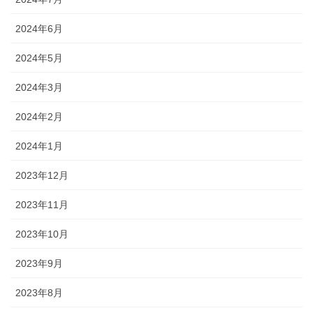
2024年6月
2024年5月
2024年3月
2024年2月
2024年1月
2023年12月
2023年11月
2023年10月
2023年9月
2023年8月