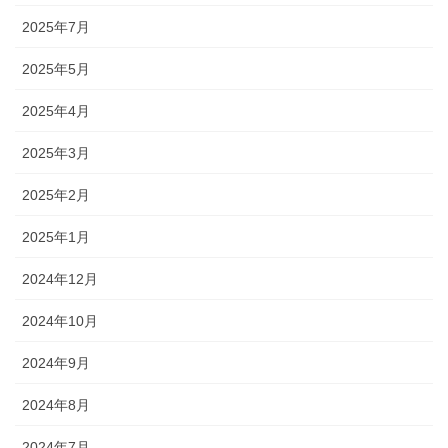
2025年7月
2025年5月
2025年4月
2025年3月
2025年2月
2025年1月
2024年12月
2024年10月
2024年9月
2024年8月
2024年7月