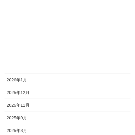
未分類
アーカイブ
2026年6月
2026年5月
2026年4月
2026年2月
2026年1月
2025年12月
2025年11月
2025年9月
2025年8月