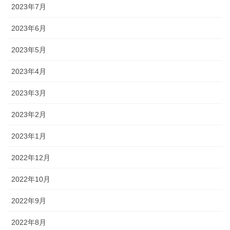
2023年7月
2023年6月
2023年5月
2023年4月
2023年3月
2023年2月
2023年1月
2022年12月
2022年10月
2022年9月
2022年8月