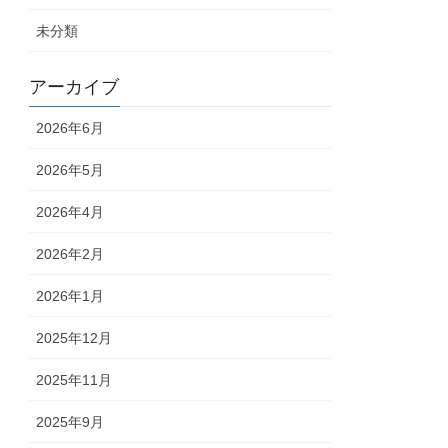
未分類
アーカイブ
2026年6月
2026年5月
2026年4月
2026年2月
2026年1月
2025年12月
2025年11月
2025年9月