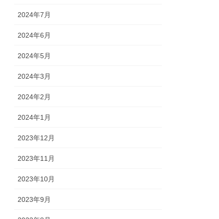
2024年7月
2024年6月
2024年5月
2024年3月
2024年2月
2024年1月
2023年12月
2023年11月
2023年10月
2023年9月