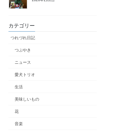
カテゴリー
つれづれ日記
つぶやき
ニュース
愛犬トリオ
生活
美味しいもの
花
音楽