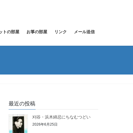
ットの部屋
お箏の部屋
リンク
メール送信
最近の投稿
刈谷・浜木綿忌にちなむつどい
2026年6月25日