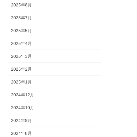
2025年8月
2025年7月
2025年5月
2025年4月
2025年3月
2025年2月
2025年1月
2024年12月
2024年10月
2024年9月
2024年8月