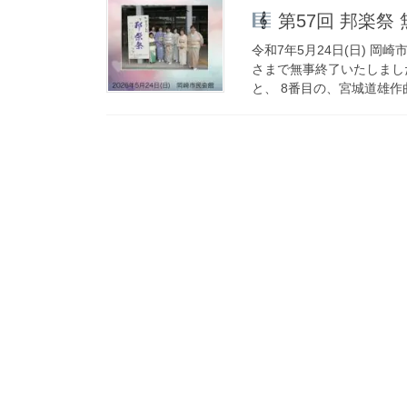
第57回 邦楽祭
令和7年5月24日(日) 
さまで無事終了いたしまし
と、 8番目の、宮城道雄作