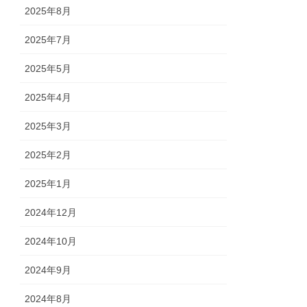
2025年8月
2025年7月
2025年5月
2025年4月
2025年3月
2025年2月
2025年1月
2024年12月
2024年10月
2024年9月
2024年8月