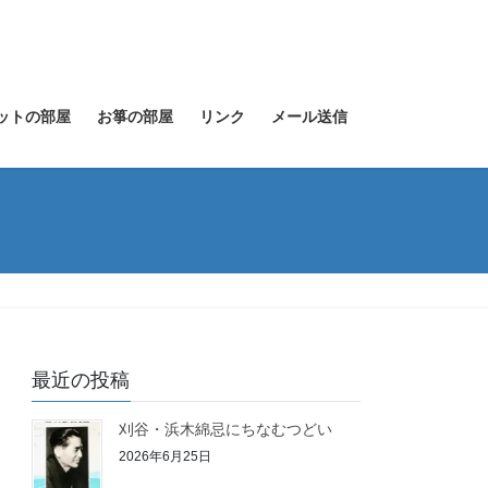
ットの部屋
お箏の部屋
リンク
メール送信
最近の投稿
刈谷・浜木綿忌にちなむつどい
2026年6月25日