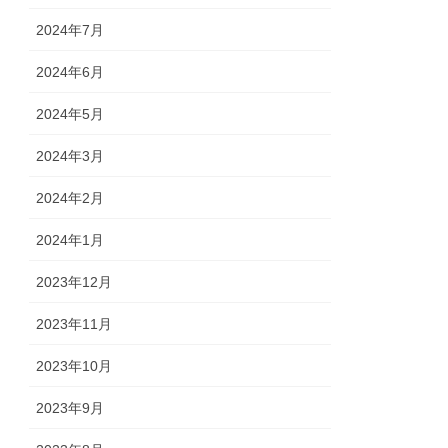
2024年7月
2024年6月
2024年5月
2024年3月
2024年2月
2024年1月
2023年12月
2023年11月
2023年10月
2023年9月