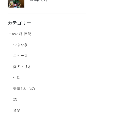
カテゴリー
つれづれ日記
つぶやき
ニュース
愛犬トリオ
生活
美味しいもの
花
音楽