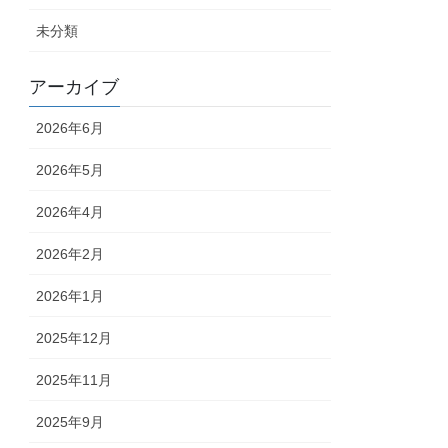
未分類
アーカイブ
2026年6月
2026年5月
2026年4月
2026年2月
2026年1月
2025年12月
2025年11月
2025年9月