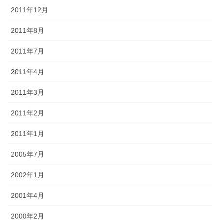
2011年12月
2011年8月
2011年7月
2011年4月
2011年3月
2011年2月
2011年1月
2005年7月
2002年1月
2001年4月
2000年2月