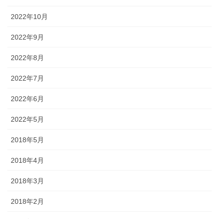
2022年10月
2022年9月
2022年8月
2022年7月
2022年6月
2022年5月
2018年5月
2018年4月
2018年3月
2018年2月