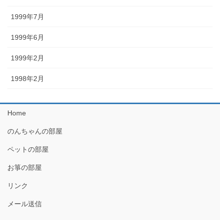
1999年7月
1999年6月
1999年2月
1998年2月
Home
のんちゃんの部屋
ペットの部屋
お箏の部屋
リンク
メール送信