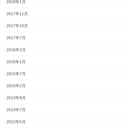
2018年1月
2017年11月
2017年10月
2017年7月
2016年2月
2016年1月
2015年7月
2015年2月
2013年8月
2013年7月
2012年5月