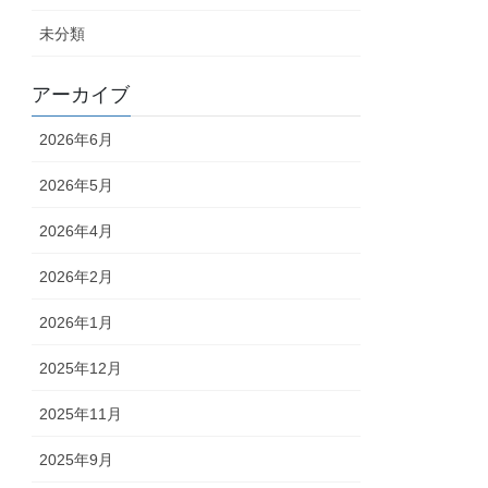
未分類
アーカイブ
2026年6月
2026年5月
2026年4月
2026年2月
2026年1月
2025年12月
2025年11月
2025年9月