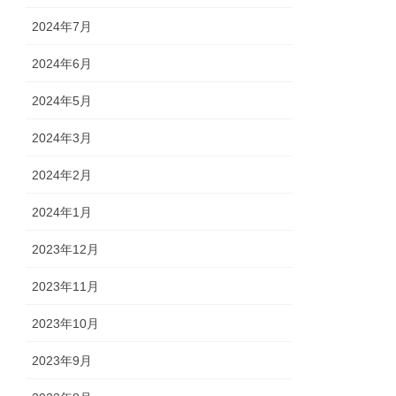
2024年7月
2024年6月
2024年5月
2024年3月
2024年2月
2024年1月
2023年12月
2023年11月
2023年10月
2023年9月