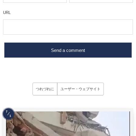
URL
つれづれに
ユーザー・ウェブサイト
7
1