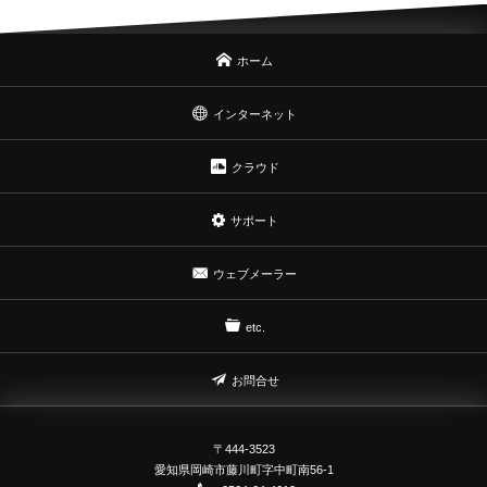
ホーム
インターネット
クラウド
サポート
ウェブメーラー
etc.
お問合せ
〒444-3523
愛知県岡崎市藤川町字中町南56-1