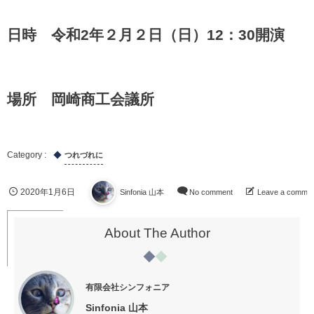
日時 令和2年２月２日（日）12：30開演
場所 岡崎商工会議所
つれづれに
2020年1月6日
Sinfonia 山本
No comment
Leave a comme
About The Author
有限会社シンフォニア
Sinfonia 山本