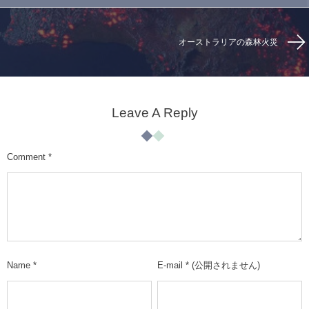
オーストラリアの森林火災
Leave A Reply
Comment
*
Name
*
E-mail
*
(公開されません)