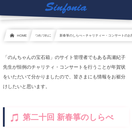
HOME
つれづれに
新春箏のしらべ～チャリティー・コンサートのお
「のんちゃんの宝石箱」のサイト管理者でもある高瀬紀子
先生が恒例のチャリティ・コンサートを行うことが年賀状
をいただいて分かりましたので、皆さまにも情報をお裾分
けしたいと思います。
第二十回 新春箏のしらべ