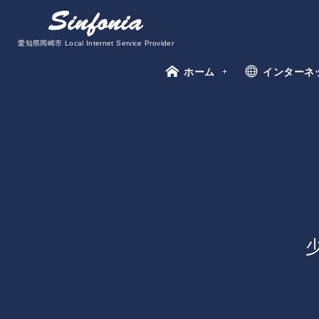
愛知県岡崎市 Local Internet Service Provider
ホーム
インターネ