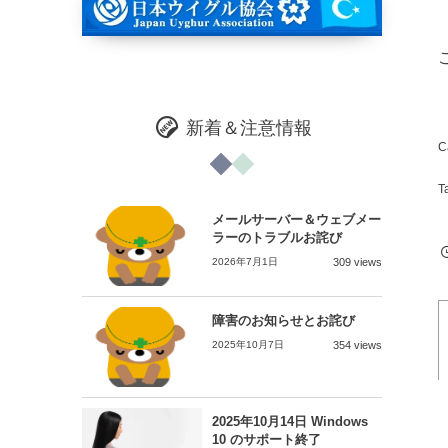
新着＆注意情報
メールサーバー＆ウェブメー
ラーのトラブルお詫び
2026年7月1日
309 views
障害のお知らせとお詫び
2025年10月7日
354 views
2025年10月14日 Windows
10 のサポート終了