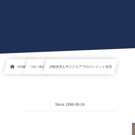
HOME
つれづれに
少額決済も可スクエアでのクレジット決済
Since 1996-09-24