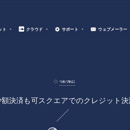
ット
クラウド
サポート
ウェブメーラー
つれづれに
少額決済も可スクエアでのクレジット決