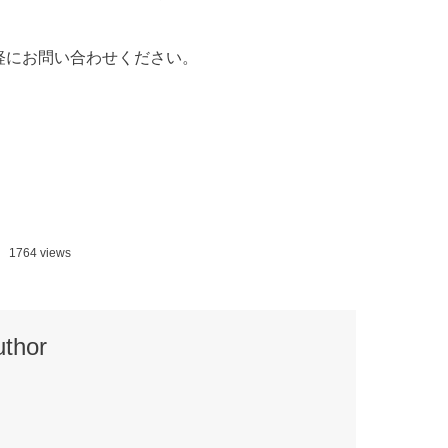
軽にお問い合わせください。
1764 views
uthor