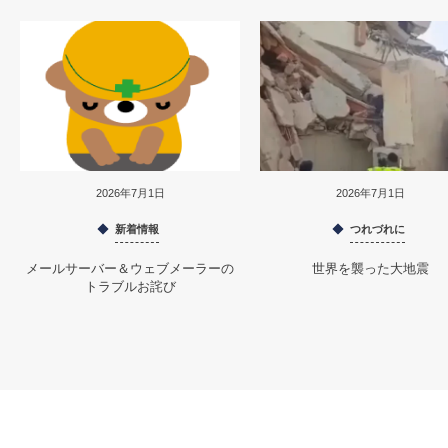
2026年7月1日
2026年7月1日
新着情報
つれづれに
メールサーバー＆ウェブメーラーの
世界を襲った大地震
トラブルお詫び