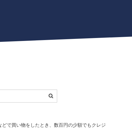
などで買い物をしたとき、数百円の少額でもクレジ