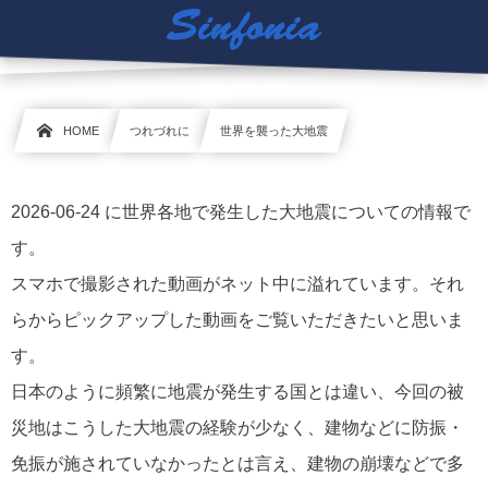
HOME
つれづれに
世界を襲った大地震
2026-06-24 に世界各地で発生した大地震についての情報で
す。
スマホで撮影された動画がネット中に溢れています。それ
らからピックアップした動画をご覧いただきたいと思いま
す。
日本のように頻繁に地震が発生する国とは違い、今回の被
災地はこうした大地震の経験が少なく、建物などに防振・
免振が施されていなかったとは言え、建物の崩壊などで多