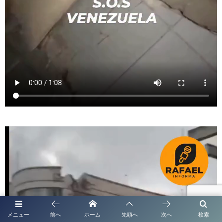
メニュー
前へ
ホーム
先頭へ
次へ
検索