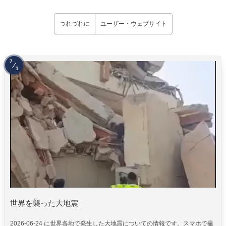
つれづれに
ユーザー・ウェブサイト
7
1
世界を襲った大地震
2026-06-24 に世界各地で発生した大地震についての情報です。スマホで撮