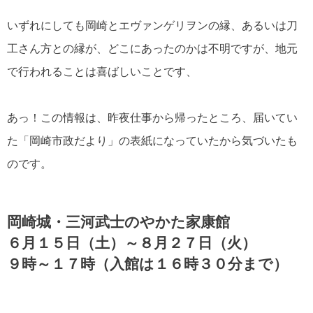
いずれにしても岡崎とエヴァンゲリヲンの縁、あるいは刀
工さん方との縁が、どこにあったのかは不明ですが、地元
で行われることは喜ばしいことです、
あっ！この情報は、昨夜仕事から帰ったところ、届いてい
た「岡崎市政だより」の表紙になっていたから気づいたも
のです。
岡崎城・三河武士のやかた家康館
６月１５日（土）～８月２７日（火）
９時～１７時（入館は１６時３０分まで）