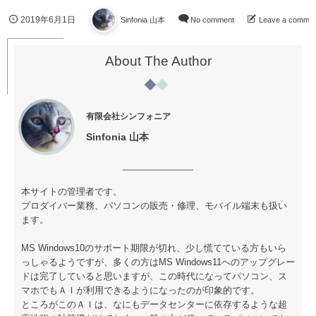
2019年6月1日
Sinfonia 山本
No comment
Leave a comme
About The Author
有限会社シンフォニア
Sinfonia 山本
本サイトの管理者です。
プロダイバー業務、パソコンの販売・修理、モバイル端末も扱い
ます。
MS Windows10のサポート期限が切れ、少し慌てている方もいら
っしゃるようですが、多くの方はMS Windows11へのアップグレー
ドは完了していると思いますが、この時代になってパソコン、ス
マホでもＡＩが利用できるようになったのが印象的です。
ところがこのＡＩは、なにもデータセンターに依存するような超