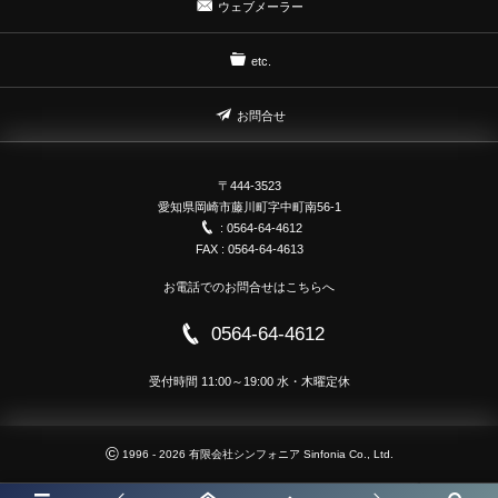
ウェブメーラー
etc.
お問合せ
〒444-3523
愛知県岡崎市藤川町字中町南56-1
: 0564-64-4612
FAX : 0564-64-4613
お電話でのお問合せはこちらへ
0564-64-4612
受付時間 11:00～19:00 水・木曜定休
©
1996 - 2026
有限会社シンフォニア Sinfonia Co., Ltd.