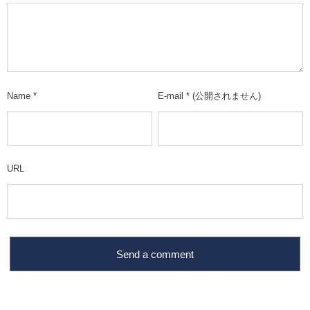
Name
*
E-mail
*
(公開されません)
URL