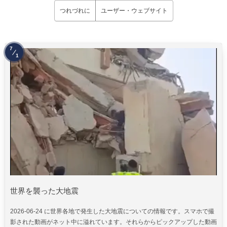
つれづれに
ユーザー・ウェブサイト
7
1
世界を襲った大地震
2026-06-24 に世界各地で発生した大地震についての情報です。スマホで撮
影された動画がネット中に溢れています。それらからピックアップした動画