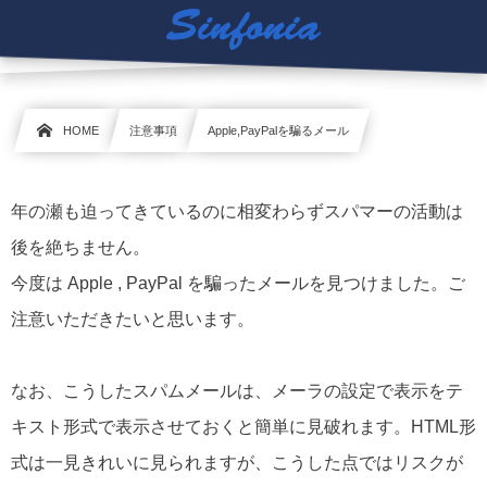
HOME
注意事項
Apple,PayPalを騙るメール
年の瀬も迫ってきているのに相変わらずスパマーの活動は
後を絶ちません。
今度は Apple , PayPal を騙ったメールを見つけました。ご
注意いただきたいと思います。
なお、こうしたスパムメールは、メーラの設定で表示をテ
キスト形式で表示させておくと簡単に見破れます。HTML形
式は一見きれいに見られますが、こうした点ではリスクが