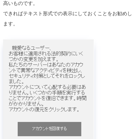
高いものです。
できればテキスト形式での表示にしておくことをお勧めし
ます。