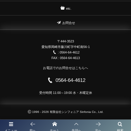
etc.
お問合せ
〒444-3523
愛知県岡崎市藤川町字中町南56-1
: 0564-64-4612
FAX : 0564-64-4613
お電話でのお問合せはこちらへ
0564-64-4612
受付時間 11:00～19:00 水・木曜定休
©
1996 - 2026
有限会社シンフォニア Sinfonia Co., Ltd.
メニュー
前へ
ホーム
先頭へ
次へ
検索