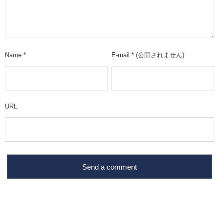
Name
*
E-mail
*
(公開されません)
URL