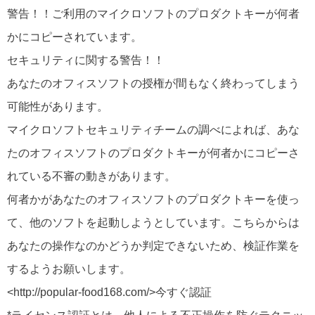
警告！！ご利用のマイクロソフトのプロダクトキーが何者
かにコピーされています。
セキュリティに関する警告！！
あなたのオフィスソフトの授権が間もなく終わってしまう
可能性があります。
マイクロソフトセキュリティチームの調べによれば、あな
たのオフィスソフトのプロダクトキーが何者かにコピーさ
れている不審の動きがあります。
何者かがあなたのオフィスソフトのプロダクトキーを使っ
て、他のソフトを起動しようとしています。こちらからは
あなたの操作なのかどうか判定できないため、検証作業を
するようお願いします。
<http://popular-food168.com/>今すぐ認証