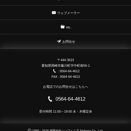
ウェブメーラー
etc.
お問合せ
〒444-3523
愛知県岡崎市藤川町字中町南56-1
: 0564-64-4612
FAX : 0564-64-4613
お電話でのお問合せはこちらへ
0564-64-4612
受付時間 11:00～19:00 水・木曜定休
©
1996 - 2026
有限会社シンフォニア Sinfonia Co., Ltd.