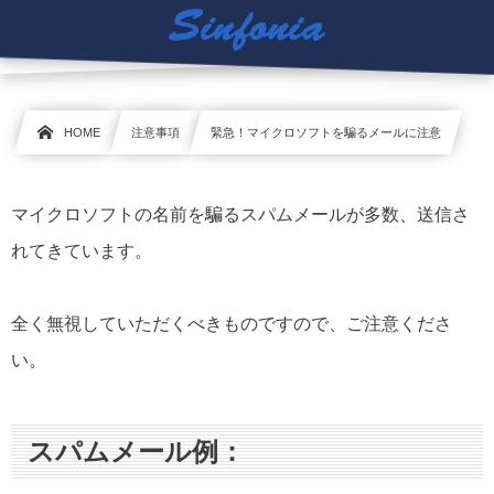
HOME
注意事項
緊急！マイクロソフトを騙るメールに注意
マイクロソフトの名前を騙るスパムメールが多数、送信さ
れてきています。
全く無視していただくべきものですので、ご注意くださ
い。
スパムメール例：