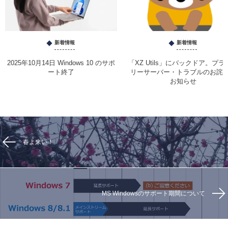
新着情報
新着情報
2025年10月14日 Windows 10 のサポ
「XZ Utils」にバックドア。プラ
ート終了
リーサーバー・トラブルのお詫
お知らせ
春よ来い！
MS Windowsのサポート期間について