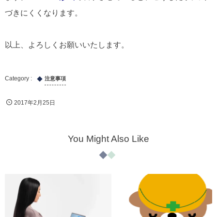
づきにくくなります。
以上、よろしくお願いいたします。
注意事項
2017年2月25日
You Might Also Like