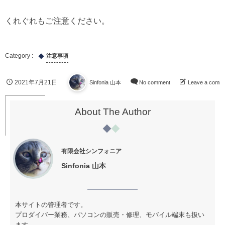
くれぐれもご注意ください。
注意事項
2021年7月21日
Sinfonia 山本
No comment
Leave a comm
About The Author
有限会社シンフォニア
Sinfonia 山本
本サイトの管理者です。
プロダイバー業務、パソコンの販売・修理、モバイル端末も扱い
ます。