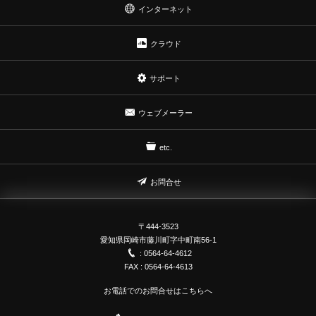
インターネット
クラウド
サポート
ウェブメーラー
etc.
お問合せ
〒444-3523
愛知県岡崎市藤川町字中町南56-1
: 0564-64-4612
FAX : 0564-64-4613
お電話でのお問合せはこちらへ