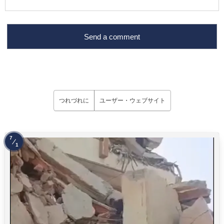
つれづれに
ユーザー・ウェブサイト
7
1