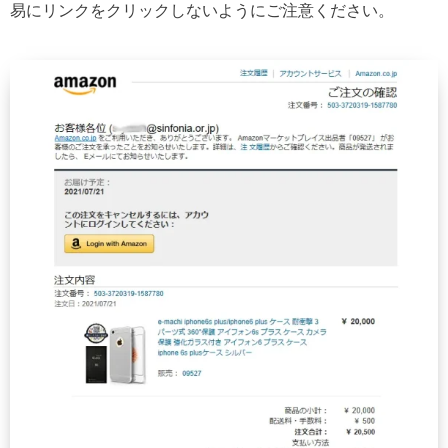
易にリンクをクリックしないようにご注意ください。