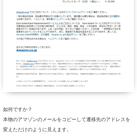
如何ですか？
本物のアマゾンのメールをコピーして遷移先のアドレスを
変えただけのように見えます。