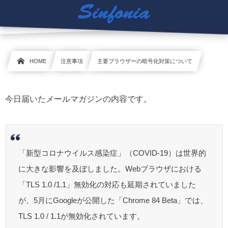
HOME
注意事項
主要ブラウザーの暗号化対策について
今日届いたメールマガジンの内容です。
「新型コロナウイルス感染症」（COVID-19）は世界的
に大きな影響を及ぼしました。Webブラウザにおける
「TLS 1.0 /1.1」無効化の対応も延期されていました
が、5月にGoogleが公開した「Chrome 84 Beta」では、
TLS 1.0 / 1.1が無効化されています。