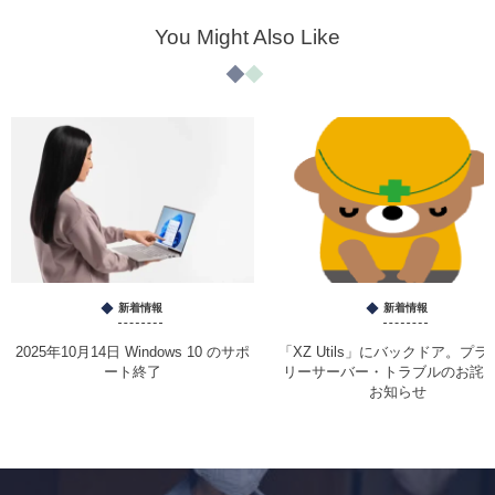
You Might Also Like
新着情報
新着情報
2025年10月14日 Windows 10 のサポ
「XZ Utils」にバックドア。プラ
ート終了
リーサーバー・トラブルのお詫
お知らせ