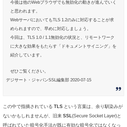
今後は他のWebブラウザでも無効化の動きが進んでいく
と思われます。
WebサーバにおいてもTLS 1.2のみに対応することが求
められますので、早めに対応しましょう。
今回は、TLS 1.0 / 1.1無効化の状況と、リモートワーク
に大きな効果をもたらす「ドキュメントサイニング」を
紹介しています。
ぜひご覧ください。
デジサート・ジャパンSSL編集部 2020-07-15
この中で指摘されている
TLS
という言葉は、余り馴染みが
ないかもしれませんが、旧来
SSL
(Secure Socket Layer)と
呼ばれていた暗号化手法が既に有効な暗号化ではなくなっ