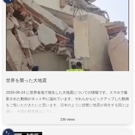
世界を襲った大地震
2026-06-24 に世界各地で発生した大地震についての情報です。スマホで撮
影された動画がネット中に溢れています。それらからピックアップした動画
をご覧いただきたいと思います。日本のように頻繁に地震が発生する国とは
違い、今回の被災地はこうし...
236 views
5