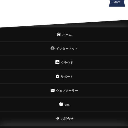
More
ホーム
インターネット
クラウド
サポート
ウェブメーラー
etc.
お問合せ