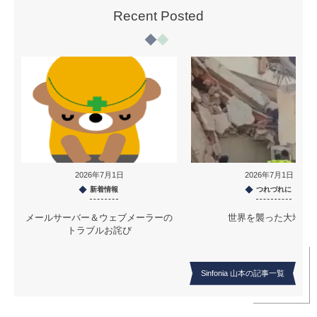
Recent Posted
2026年7月1日
2026年7月1日
新着情報
つれづれに
メールサーバー＆ウェブメーラーの
世界を襲った大地震
トラブルお詫び
Sinfonia 山本の記事一覧