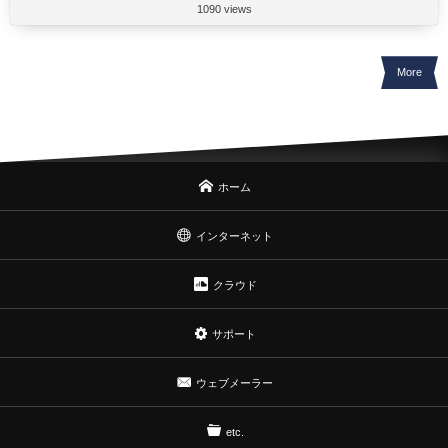
1090 views
More
ホーム
インターネット
クラウド
サポート
ウェブメーラー
etc.