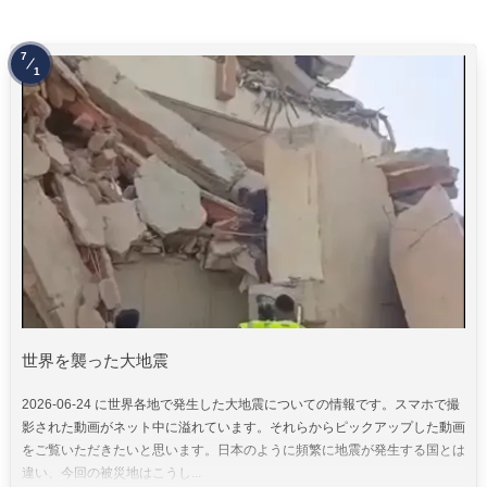
7
1
世界を襲った大地震
2026-06-24 に世界各地で発生した大地震についての情報です。スマホで撮
影された動画がネット中に溢れています。それらからピックアップした動画
をご覧いただきたいと思います。日本のように頻繁に地震が発生する国とは
違い、今回の被災地はこうし...