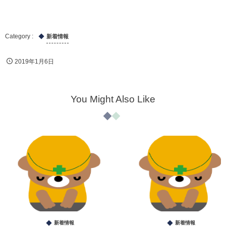
新着情報
2019年1月6日
You Might Also Like
新着情報
新着情報