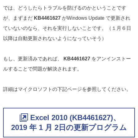
では、どうしたらトラブルを防げるのかということです
が、まずまだ
KB4461627
がWindows Update で更新され
ていないのなら、それを実行しないことです。（１月６日
以降は自動更新されないようになっていそう）
もし、更新済みであれば、
KB4461627
をアンインストー
ルすることで問題が解決されます。
詳細はマイクロソフトの下記ページを参照してください。
Excel 2010 (KB4461627)、
2019 年 1 月 2日の更新プログラム