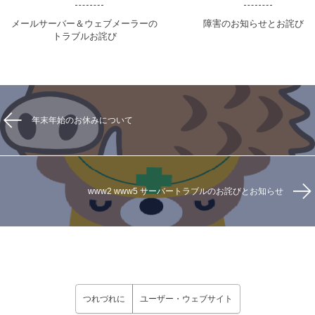
メールサーバー＆ウェブメーラーの
障害のお知らせとお詫び
トラブルお詫び
年末年始のお休みについて
www2 www5 サーバートラブルのお詫びとお知らせ
つれづれに
ユーザー・ウェブサイト