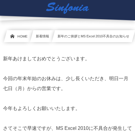
HOME
新着情報
新年のご挨拶とMS Excel 2010不具合のお知らせ
新年あけましておめでとうございます。
今回の年末年始のお休みは、少し長くいただき、明日一月
七日（月）からの営業です。
今年もよろしくお願いいたします。
さてそこで早速ですが、MS Excel 2010に不具合が発生して