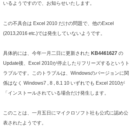
いるようですので、お知らせいたします。
この不具合は Excel 2010 だけの問題で、他のExcel
(2013,2016 etc.)では発生していないようです。
具体的には、今年一月二日に更新された
KB4461627
の
Update後、Excel 2010が停止したりフリーズするというト
ラブルです。このトラブルは、Windowsのバージョンに関
係はなく Windows7 , 8 , 8.1 10 いずれでも Excel 2010が
「インストールされている場合だけ発生します。
このことは、一月五日にマイクロソフト社も公式に認め公
表されたようです。