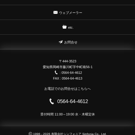
ウェブメーラー
etc.
お問合せ
〒444-3523
愛知県岡崎市藤川町字中町南56-1
: 0564-64-4612
FAX : 0564-64-4613
お電話でのお問合せはこちらへ
0564-64-4612
受付時間 11:00～19:00 水・木曜定休
©
1996 - 2026
有限会社シンフォニア Sinfonia Co., Ltd.