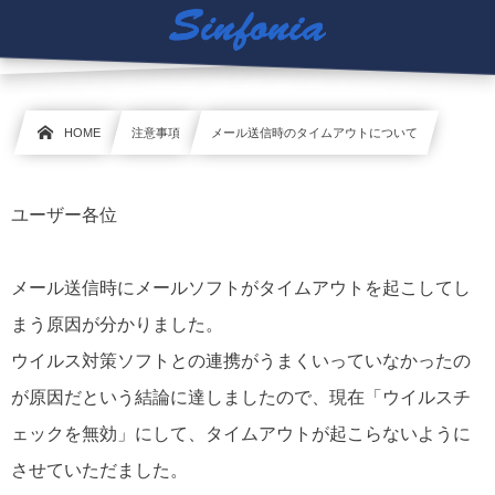
HOME
注意事項
メール送信時のタイムアウトについて
ユーザー各位
メール送信時にメールソフトがタイムアウトを起こしてし
まう原因が分かりました。
ウイルス対策ソフトとの連携がうまくいっていなかったの
が原因だという結論に達しましたので、現在「ウイルスチ
ェックを無効」にして、タイムアウトが起こらないように
させていただました。