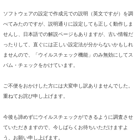
ソフトウェアの設定で作成元での説明（英文ですが）を調
べてみたのですが、説明通りに設定しても正しく動作しま
せんし、日本語での解説ページもありますが、古い情報だ
ったりして、直ぐには正しい設定法が分からないかもしれ
ませんので、「ウイルスチェック機能」のみ無効にしてス
パム・チェックをかけています。
ご不便をおかけした方には大変申し訳ありませんでした。
重ねてお詫び申し上げます。
今後も諦めずにウイルスチェックができるように調査させ
ていただきますので、今しばらくお待ちいただけますよ
う、お願い申し上げます。