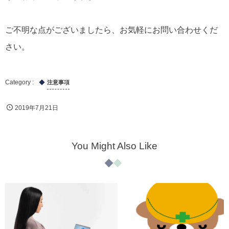
ご不明な点がございましたら、お気軽にお問い合わせくだ
さい。
注意事項
2019年7月21日
You Might Also Like