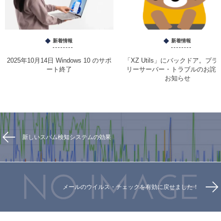
新着情報
新着情報
2025年10月14日 Windows 10 のサポ
「XZ Utils」にバックドア。プラ
ート終了
リーサーバー・トラブルのお詫
お知らせ
新しいスパム検知システムの効果
メールのウイルス・チェックを有効に戻せました！