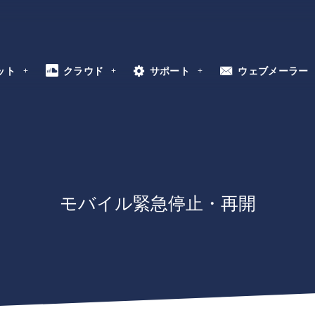
ット
クラウド
サポート
ウェブメーラー
モバイル緊急停止・再開