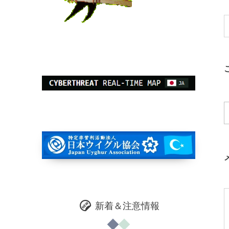
新着＆注意情報