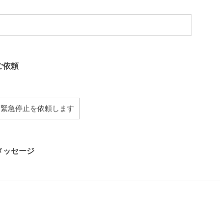
ご依頼
メッセージ