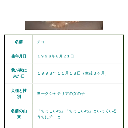
名前
チコ
生年月日
１９９８年８月２１日
我が家に
１９９８年１１月１８日（生後３ヶ月）
来た日
犬種と性
ヨークシャテリアの女の子
別
名前の由
「ちっこいね」「ちっこいね」といっている
来
うちにチコと…